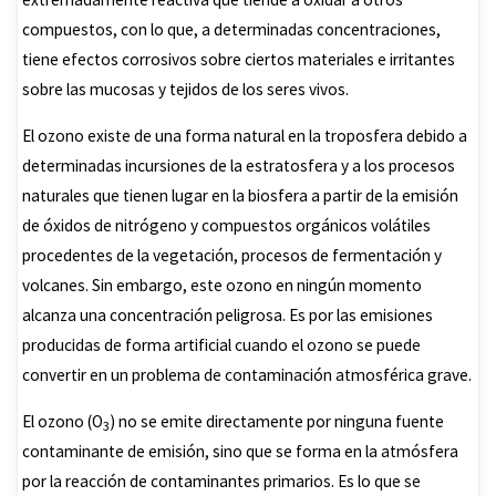
compuestos, con lo que, a determinadas concentraciones,
tiene efectos corrosivos sobre ciertos materiales e irritantes
sobre las mucosas y tejidos de los seres vivos.
El ozono existe de una forma natural en la troposfera debido a
determinadas incursiones de la estratosfera y a los procesos
naturales que tienen lugar en la biosfera a partir de la emisión
de óxidos de nitrógeno y compuestos orgánicos volátiles
procedentes de la vegetación, procesos de fermentación y
volcanes. Sin embargo, este ozono en ningún momento
alcanza una concentración peligrosa. Es por las emisiones
producidas de forma artificial cuando el ozono se puede
convertir en un problema de contaminación atmosférica grave.
El ozono (O
) no se emite directamente por ninguna fuente
3
contaminante de emisión, sino que se forma en la atmósfera
por la reacción de contaminantes primarios. Es lo que se