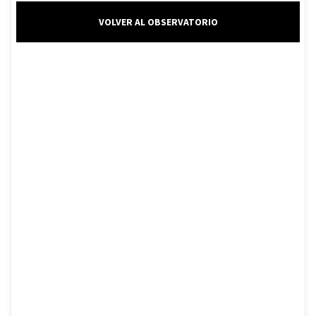
VOLVER AL OBSERVATORIO