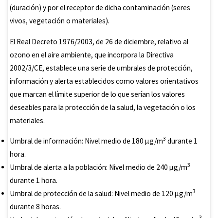
(duración) y por el receptor de dicha contaminación (seres
vivos, vegetación o materiales).
El Real Decreto 1976/2003, de 26 de diciembre, relativo al
ozono en el aire ambiente, que incorpora la Directiva
2002/3/CE, establece una serie de umbrales de protección,
información y alerta establecidos como valores orientativos
que marcan el límite superior de lo que serían los valores
deseables para la protección de la salud, la vegetación o los
materiales.
3
Umbral de información: Nivel medio de 180 µg/m
durante 1
hora.
3
Umbral de alerta a la población: Nivel medio de 240 µg/m
durante 1 hora.
3
Umbral de protección de la salud: Nivel medio de 120 µg/m
durante 8 horas.
3