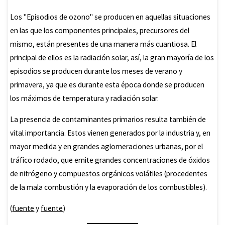
Los "Episodios de ozono" se producen en aquellas situaciones
en las que los componentes principales, precursores del
mismo, están presentes de una manera más cuantiosa. El
principal de ellos es la radiación solar, así, la gran mayoría de los
episodios se producen durante los meses de verano y
primavera, ya que es durante esta época donde se producen
los máximos de temperatura y radiación solar.
La presencia de contaminantes primarios resulta también de
vital importancia. Estos vienen generados por la industria y, en
mayor medida y en grandes aglomeraciones urbanas, por el
tráfico rodado, que emite grandes concentraciones de óxidos
de nitrógeno y compuestos orgánicos volátiles (procedentes
de la mala combustión y la evaporación de los combustibles).
(
fuente
y
fuente
)