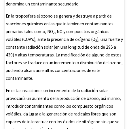
denomina un contaminante secundario.
En la troposfera el ozono se genera y destruye a partir de
reacciones químicas en las que intervienen contaminantes
primarios tales como, NO
, NO y compuestos orgánicos
2
volátiles (COV's), ante la presencia de oxígeno (O
), una fuerte y
2
constante radiación solar (en una longitud de onda de 295 a
430) y altas temperaturas. La modificación de alguno de estos
factores se traduce en un incremento o disminución del ozono,
pudiendo alcanzarse altas concentraciones de este
contaminante.
En estas reacciones un incremento de la radiación solar
provocaría un aumento de la producción de ozono, así mismo,
introducir contaminantes como los compuesto orgánicos
volátiles, da lugar a la generación de radicales libres que son
capaces de interactuar con los óxidos de nitrógeno sin que se