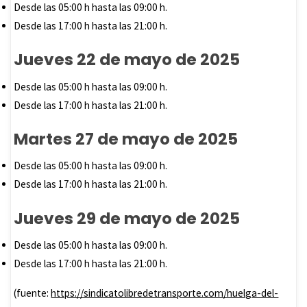
Desde las 05:00 h hasta las 09:00 h.
Desde las 17:00 h hasta las 21:00 h.
Jueves 22 de mayo de 2025
Desde las 05:00 h hasta las 09:00 h.
Desde las 17:00 h hasta las 21:00 h.
Martes 27 de mayo de 2025
Desde las 05:00 h hasta las 09:00 h.
Desde las 17:00 h hasta las 21:00 h.
Jueves 29 de mayo de 2025
Desde las 05:00 h hasta las 09:00 h.
Desde las 17:00 h hasta las 21:00 h.
(fuente:
https://sindicatolibredetransporte.com/huelga-del-