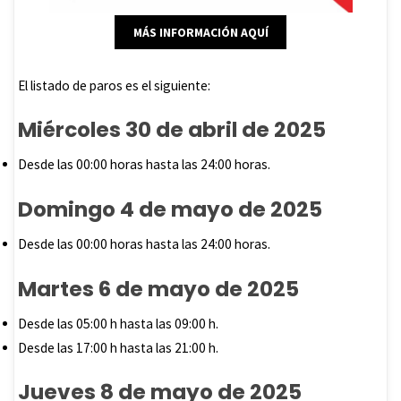
MÁS INFORMACIÓN AQUÍ
El listado de paros es el siguiente:
Miércoles 30 de abril de 2025
Desde las 00:00 horas hasta las 24:00 horas.
Domingo 4 de mayo de 2025
Desde las 00:00 horas hasta las 24:00 horas.
Martes 6 de mayo de 2025
Desde las 05:00 h hasta las 09:00 h.
Desde las 17:00 h hasta las 21:00 h.
Jueves 8 de mayo de 2025