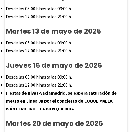
Desde las 05:00 h hasta las 09:00 h.
Desde las 17:00 h hasta las 21:00 h.
Martes 13 de mayo de 2025
Desde las 05:00 h hasta las 09:00 h.
Desde las 17:00 h hasta las 21:00 h.
Jueves 15 de mayo de 2025
Desde las 05:00 h hasta las 09:00 h.
Desde las 17:00 h hasta las 21:00 h.
Fiestas de Rivas-Vaciamadrid, se espera saturación de
metro en Linea 9B por el concierto de COQUE MALLA +
IVÁN FERREIRO + LA BIEN QUERIDA
Martes 20 de mayo de 2025