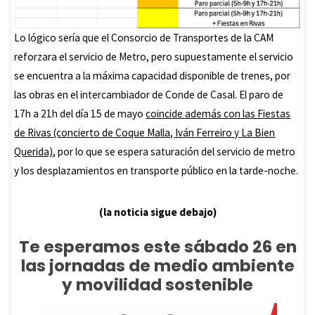
Lo lógico sería que el Consorcio de Transportes de la CAM
reforzara el servicio de Metro, pero supuestamente el servicio
se encuentra a la máxima capacidad disponible de trenes, por
las obras en el intercambiador de Conde de Casal. El paro de
17h a 21h del día 15 de mayo
coincide además con las Fiestas
de Rivas (concierto de Coque Malla, Iván Ferreiro y La Bien
Querida)
, por lo que se espera saturación del servicio de metro
y los desplazamientos en transporte público en la tarde-noche.
(la noticia sigue debajo)
Te esperamos este sábado 26 en
las jornadas de medio ambiente
y movilidad sostenible