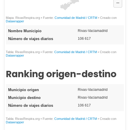
Ranking origen-destino