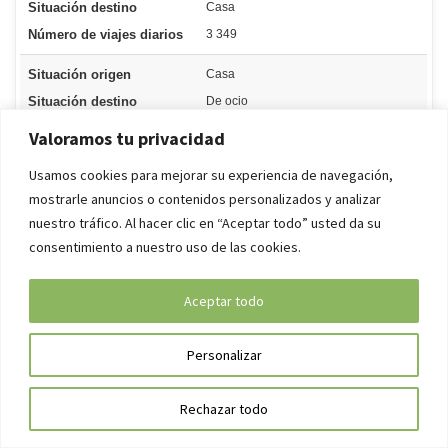
Valoramos tu privacidad
Usamos cookies para mejorar su experiencia de navegación,
mostrarle anuncios o contenidos personalizados y analizar
nuestro tráfico. Al hacer clic en “Aceptar todo” usted da su
consentimiento a nuestro uso de las cookies.
Aceptar todo
Personalizar
Rechazar todo
Motivo principal del viaje