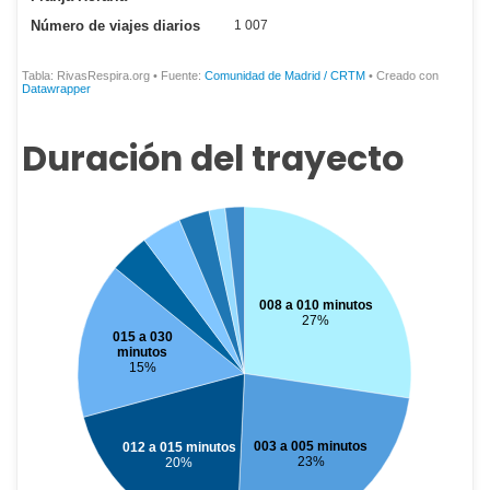
Duración del trayecto