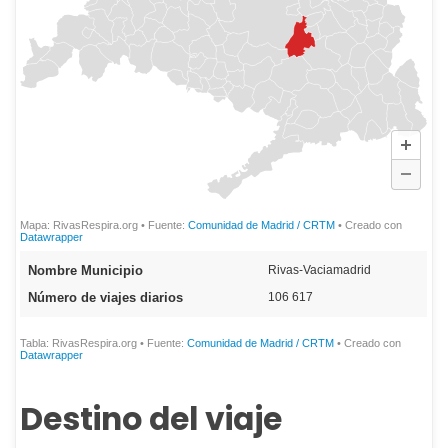
Destino del viaje