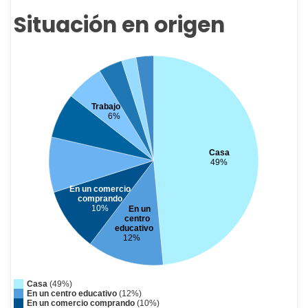
Situación en origen