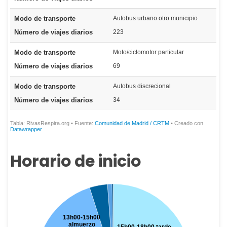
Horario de inicio