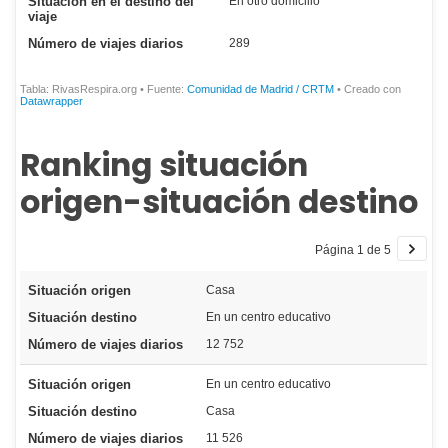
Ranking situación
origen-situación destino