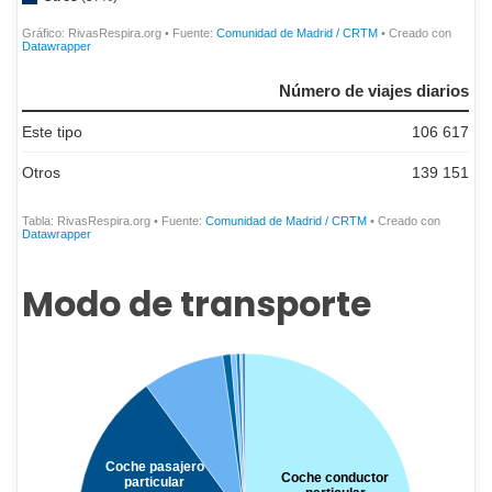
Modo de transporte