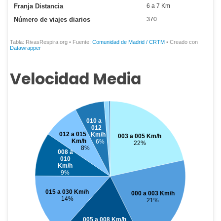
Velocidad Media