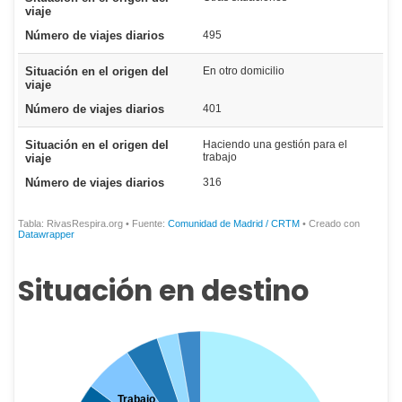
Situación en destino