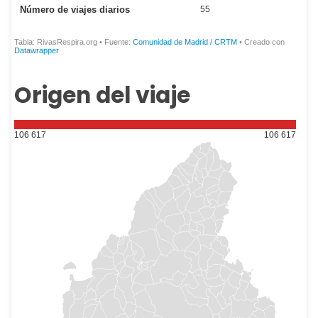
Origen del viaje