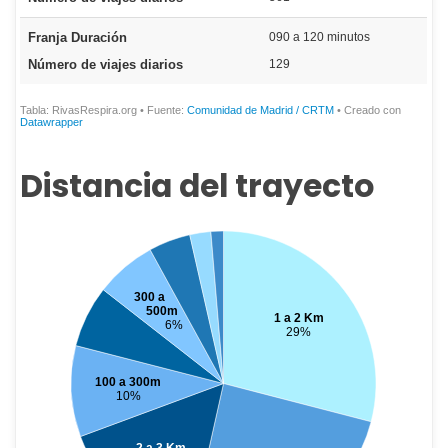
Distancia del trayecto