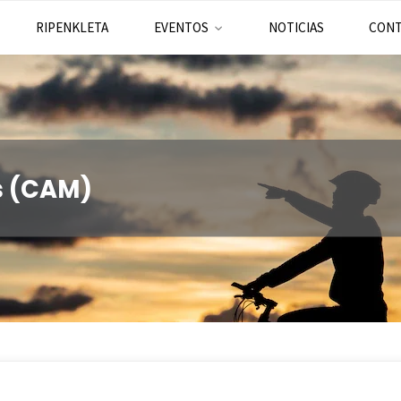
RIPENKLETA
EVENTOS
NOTICIAS
CON
s (CAM)