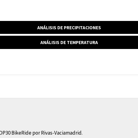
ANÁLISIS DE PRECIPITACIONES
ANÁLISIS DE TEMPERATURA
OP30 BikeRide por Rivas-Vaciamadrid.