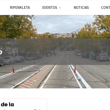
RIPENKLETA
EVENTOS
NOTICIAS
CON
o
de la