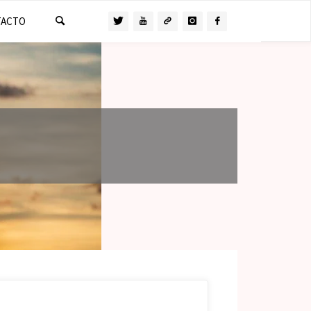
TACTO