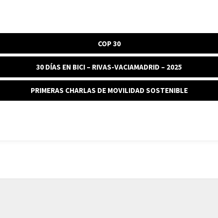
COP 30
30 DÍAS EN BICI – RIVAS-VACIAMADRID – 2025
PRIMERAS CHARLAS DE MOVILIDAD SOSTENIBLE