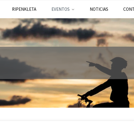
RIPENKLETA
EVENTOS
NOTICIAS
CON