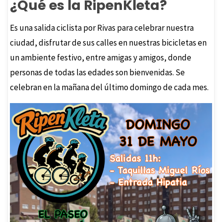
¿Qué es la RipenKleta?
Es una salida ciclista por Rivas para celebrar nuestra
ciudad, disfrutar de sus calles en nuestras bicicletas en
un ambiente festivo, entre amigas y amigos, donde
personas de todas las edades son bienvenidas. Se
celebran en la mañana del último domingo de cada mes.