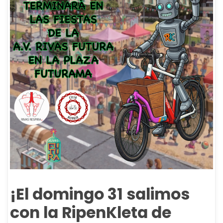
¡El domingo 31 salimos
con la RipenKleta de