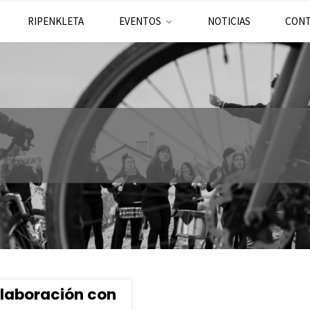
RIPENKLETA
EVENTOS
NOTICIAS
CON
olaboración con