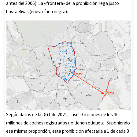
antes del 2006). La «frontera» de la prohibición llega justo
hasta Rivas (nueva línea negra):
Según datos de la DGT de 2021, casi 10 millones de los 30
millones de coches registrados no tienen etiqueta. Suponiendo
esa misma proporción, esta prohibición afectaría a 1 de cada 3