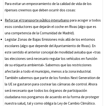
Para evitar un empeoramiento de la calidad de vida de los
ripenses creemos que deben ocurrir dos cosas:
Reforzar el transporte público interurbano
para acoger a todos
esos conductores que dejarán el coche en Rivas (algo que es
una competencia de la Comunidad de Madrid).
Legislar Zonas de Bajas Emisiones más allá de los entornos
escolares (algo que depende del Ayuntamiento de Rivas). En
este sentido el anterior concejal de movilidad avisaba que «tras
las elecciones será necesario regular los vehículos en función
de su etiqueta ambiental». Sabemos que las restricciones
afectarán a todo el municipio, menos a la zona industrial.
También sabemos que parte de los fondos Next Generation de
la UE se gastaron para costear las cámaras de control. Ahora
será necesario que todos los órganos de participación
ciudadana nos pongamos de acuerdo en la forma de proteger
nuestra salud, tal y como obliga la Ley de Cambio Climático.