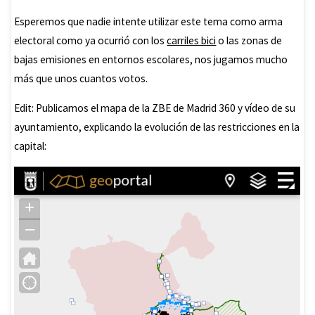
Esperemos que nadie intente utilizar este tema como arma
electoral como ya ocurrió con los
carriles bici
o las zonas de
bajas emisiones en entornos escolares, nos jugamos mucho
más que unos cuantos votos.
Edit: Publicamos el mapa de la ZBE de Madrid 360 y vídeo de su
ayuntamiento, explicando la evolución de las restricciones en la
capital: