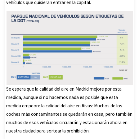
vehículos que quisieran entrar en la capital.
Se espera que la calidad del aire en Madrid mejore por esta
medida, aunque si no hacemos nada es posible que esta
medida empeore la calidad del aire en Rivas: Muchos de los
coches más contaminantes se quedarán en casa, pero también
muchos de esos vehículos circularán y estacionarán ahora en
nuestra ciudad para sortear la prohibición.