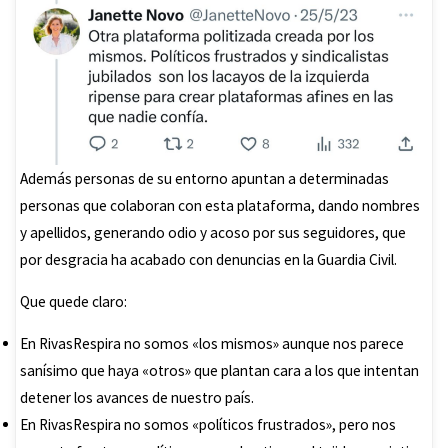
Además personas de su entorno apuntan a determinadas
personas que colaboran con esta plataforma, dando nombres
y apellidos, generando odio y acoso por sus seguidores, que
por desgracia ha acabado con denuncias en la Guardia Civil.
Que quede claro:
En RivasRespira no somos «los mismos» aunque nos parece
sanísimo que haya «otros» que plantan cara a los que intentan
detener los avances de nuestro país.
En RivasRespira no somos «políticos frustrados», pero nos