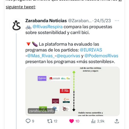
siguiente tweet
: