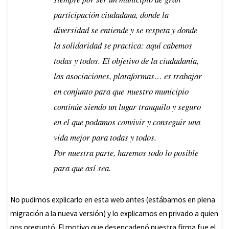
participación ciudadana, donde la
diversidad se entiende y se respeta y donde
la solidaridad se practica: aquí cabemos
todas y todos. El objetivo de la ciudadanía,
las asociaciones, plataformas… es trabajar
en conjunto para que nuestro municipio
continúe siendo un lugar tranquilo y seguro
en el que podamos convivir y conseguir una
vida mejor para todas y todos.
Por nuestra parte, haremos todo lo posible
para que así sea.
No pudimos explicarlo en esta web antes (estábamos en plena
migración a la nueva versión) y lo explicamos en privado a quien
nos preguntó. El motivo que desencadenó nuestra firma fue
el