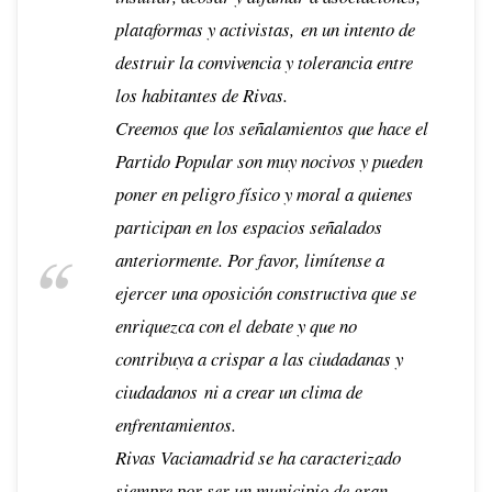
plataformas y activistas, en un intento de
destruir la convivencia y tolerancia entre
los habitantes de Rivas.
Creemos que los señalamientos que hace el
Partido Popular son muy nocivos y pueden
poner en peligro físico y moral a quienes
participan en los espacios señalados
anteriormente. Por favor, limítense a
ejercer una oposición constructiva que se
enriquezca con el debate y que no
contribuya a crispar a las ciudadanas y
ciudadanos ni a crear un clima de
enfrentamientos.
Rivas Vaciamadrid se ha caracterizado
siempre por ser un municipio de gran