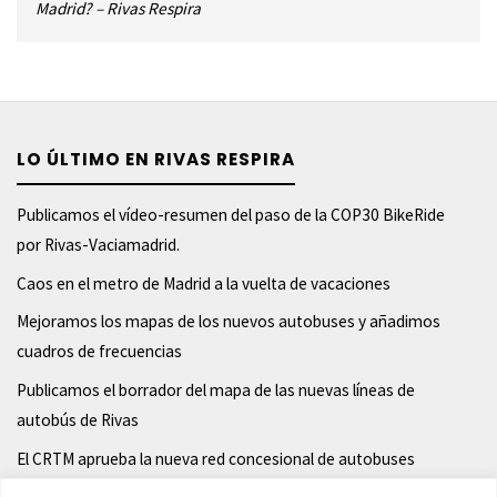
Madrid? – Rivas Respira
LO ÚLTIMO EN RIVAS RESPIRA
Publicamos el vídeo-resumen del paso de la COP30 BikeRide
por Rivas-Vaciamadrid.
Caos en el metro de Madrid a la vuelta de vacaciones
Mejoramos los mapas de los nuevos autobuses y añadimos
cuadros de frecuencias
Publicamos el borrador del mapa de las nuevas líneas de
autobús de Rivas
El CRTM aprueba la nueva red concesional de autobuses