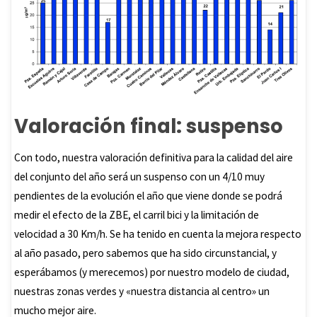
Valoración final: suspenso
Con todo, nuestra valoración definitiva para la calidad del aire
del conjunto del año será un suspenso con un 4/10 muy
pendientes de la evolución el año que viene donde se podrá
medir el efecto de la ZBE, el carril bici y la limitación de
velocidad a 30 Km/h. Se ha tenido en cuenta la mejora respecto
al año pasado, pero sabemos que ha sido circunstancial, y
esperábamos (y merecemos) por nuestro modelo de ciudad,
nuestras zonas verdes y «nuestra distancia al centro» un
mucho mejor aire.