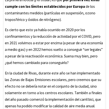
cumple con los límites establecidos por Europa
de los
contaminantes medidos (partículas en suspensión, ozono
troposférico y óxidos de nitrógeno).
Es cierto que esto ya había ocurrido en 2020 por los
confinamientos y la reducción de actividad por el COVID, pero
en 2021 volvimos a estar por encima (a pesar de una economía
a medio gas) y en 2022 hemos vuelto a conseguir “ser legales”
a pesar de la reactivación económica. Suena muy bien, pero
¿qué hemos cambiado para conseguirlo?
En la ciudad de Rivas, durante este año se han implementado
las Zonas de Bajas Emisiones escolares, pero creemos que su
efecto no se debería notar en el conjunto de la ciudad, sino
solamente en torno a los centros escolares. También a finales
del año pasado comenzó la implementación del carril bici, que
apenas ha podido modificar la calidad de aire media anual.