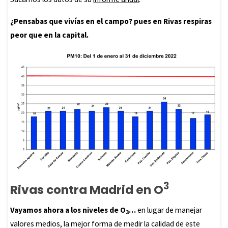
¿Pensabas que vivías en el campo? pues en Rivas respiras
peor que en la capital.
3
Rivas contra Madrid en O
Vayamos ahora a los niveles de O
…
en lugar de manejar
3
valores medios, la mejor forma de medir la calidad de este