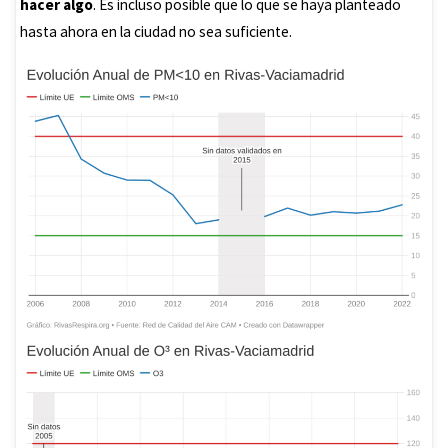
hacer algo
. Es incluso posible que lo que se haya planteado
hasta ahora en la ciudad no sea suficiente.