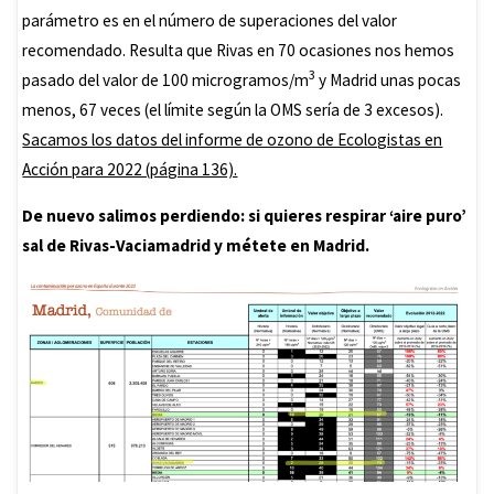
parámetro es en el número de superaciones del valor
recomendado. Resulta que Rivas en 70 ocasiones nos hemos
3
pasado del valor de 100 microgramos/m
y Madrid unas pocas
menos, 67 veces (el límite según la OMS sería de 3 excesos).
Sacamos los datos del informe de ozono de Ecologistas en
Acción para 2022 (página 136).
De nuevo salimos perdiendo: si quieres respirar ‘aire puro’
sal de Rivas-Vaciamadrid y métete en Madrid.