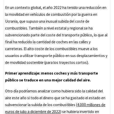
En un contexto global, el año 2022 ha tenido una reducción en
la movilidad en vehículos de combustión por la guerra en
Ucrania, que supuso una inusual subida del coste de
combustibles. También a nivel estatal y regional se ha
subvencionado parte del coste del transporte público, lo que al
final ha reducido la cantidad de coches en las calles y
carreteras. El alto coste de los combustibles mueve a los
usuarios a utilizar transporte público en sus desplazamientos y
de movilidad sostenible (para los trayectos cortos).
Primer aprendizaje: menos coches y más transporte
público se traduce en una mejor calidad del aire.
Otro día podríamos analizar como hubiera sido la calidad del
aire este año si todo el dinero que se ha gastado el estado en
subvencionar la subida de los combustibles (
4.000 millones de
euros de julio a diciembre de 2022
) se hubiera invertido en